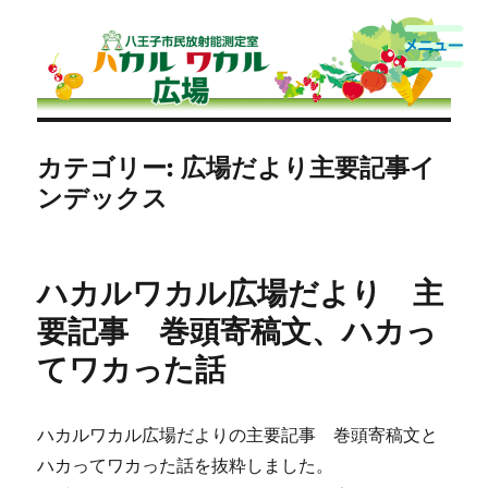
八王子市民放射能測定室
カテゴリー:
広場だより主要記事イ
ンデックス
ハカルワカル広場だより 主
要記事 巻頭寄稿文、ハカっ
てワカった話
ハカルワカル広場だよりの主要記事 巻頭寄稿文と
ハカってワカった話を抜粋しました。