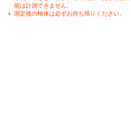
能は計測できません。
測定後の検体は必ずお持ち帰りください。