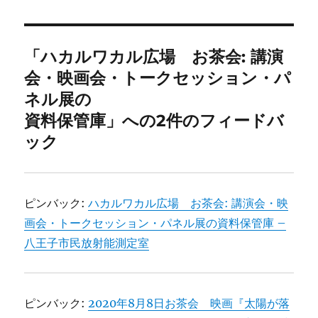
者
日:
ゴ
リ
ー
「ハカルワカル広場 お茶会: 講演
会・映画会・トークセッション・パ
ネル展の
資料保管庫」への2件のフィードバ
ック
ピンバック:
ハカルワカル広場 お茶会: 講演会・映
画会・トークセッション・パネル展の資料保管庫 –
八王子市民放射能測定室
ピンバック:
2020年8月8日お茶会 映画『太陽が落