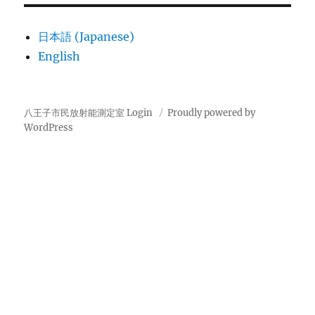
日本語 (Japanese)
English
八王子市民放射能測定室
Login
Proudly powered by
WordPress