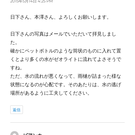
2015年5月14日 4:25 PM
日下さん、本澤さん、よろしくお願いします。
日下さんの写真はメールでいただいて拝見しまし
た。
確かにペットボトルのような筒状のものに入れて置
くとより多くの水がゼオライトに流れてよさそうで
すね。
ただ、水の流れが悪くなって、雨樋が詰まった様な
状態になるのが心配です。そのあたりは、水の逃げ
場所があるように工夫してください。
返信