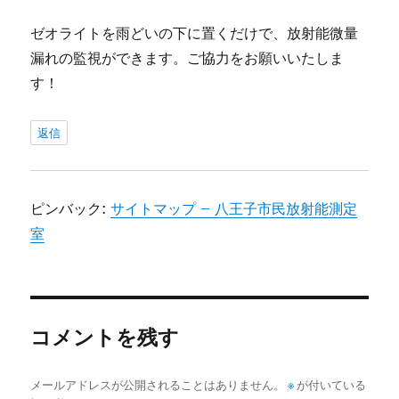
ゼオライトを雨どいの下に置くだけで、放射能微量
漏れの監視ができます。ご協力をお願いいたしま
す！
返信
ピンバック:
サイトマップ – 八王子市民放射能測定
室
コメントを残す
メールアドレスが公開されることはありません。
※
が付いている