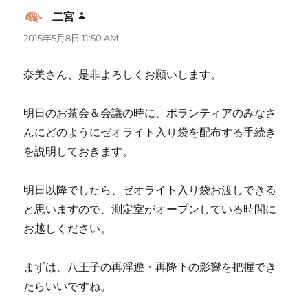
二宮
よ
り:
2015年5月8日 11:50 AM
奈美さん、是非よろしくお願いします。
明日のお茶会＆会議の時に、ボランティアのみなさ
んにどのようにゼオライト入り袋を配布する手続き
を説明しておきます。
明日以降でしたら、ゼオライト入り袋お渡しできる
と思いますので、測定室がオープンしている時間に
お越しください。
まずは、八王子の再浮遊・再降下の影響を把握でき
たらいいですね。