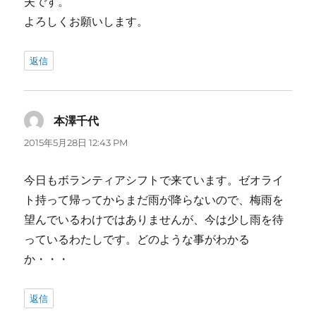
夫です。
よろしくお願いします。
返信
本澤千代
よ
り:
2015年5月28日 12:43 PM
今日もボランティアシフトで来ています。ゼオライ
ト持って帰ってからまだ雨が降らないので、梅雨を
望んでいるわけではありませんが、今は少し雨を待
っているわたしです。どのような事がわかる
か・・・
返信