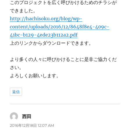
このプロジェクトを広く呼びかけるためのチラシが
できました。
http://hachisoku.org/blog/wp-
content/uploads/2016/12/8648f8e4-409c-
41bc-b129-4ede23b112a2.pdf
上のリンクからダウンロードできます。
より多くの人々に呼びかけることに是非ご協力くだ
さい。
よろしくお願いします。
返信
西田
よ
り:
2016年12月18日 12:07 AM