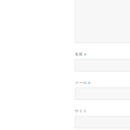
名前
※
メール
※
サイト