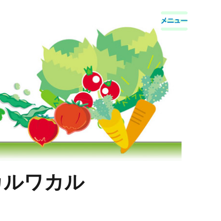
カルワカル