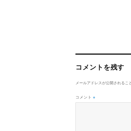
コメントを残す
メールアドレスが公開されるこ
コメント
※