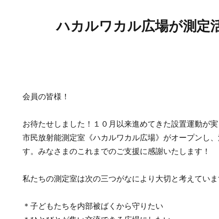
ハカルワカル広場が測定
会員の皆様！
お待たせしました！１０月以来進めてきた設置運動が実
市民放射能測定室《ハカルワカル広場》がオープンし、
す。みなさまのこれまでのご支援に感謝いたします！
私たちの測定室は次の三つがなにより大切と考えていま
＊子どもたちを内部被ばくから守りたい