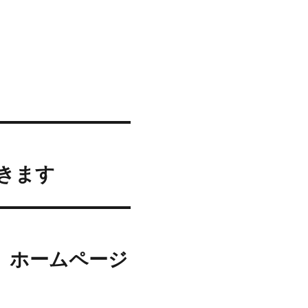
きます
、ホームページ