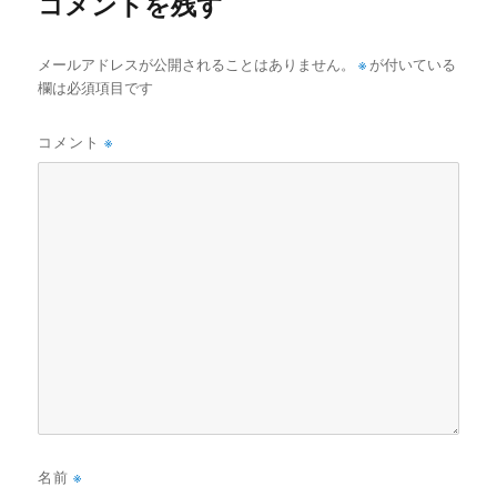
コメントを残す
メールアドレスが公開されることはありません。
※
が付いている
欄は必須項目です
コメント
※
名前
※