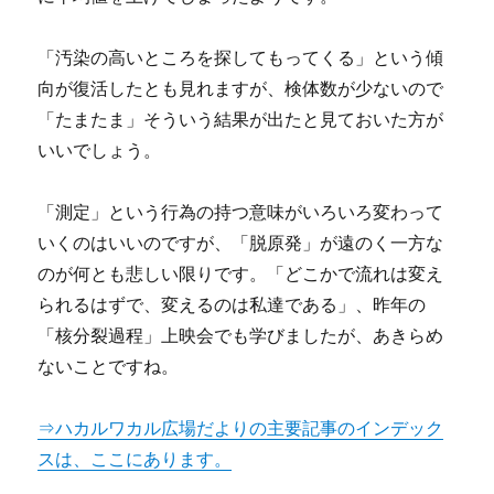
「汚染の高いところを探してもってくる」という傾
向が復活したとも見れますが、検体数が少ないので
「たまたま」そういう結果が出たと見ておいた方が
いいでしょう。
「測定」という行為の持つ意味がいろいろ変わって
いくのはいいのですが、「脱原発」が遠のく一方な
のが何とも悲しい限りです。「どこかで流れは変え
られるはずで、変えるのは私達である」、昨年の
「核分裂過程」上映会でも学びましたが、あきらめ
ないことですね。
⇒ハカルワカル広場だよりの主要記事のインデック
スは、ここにあります。