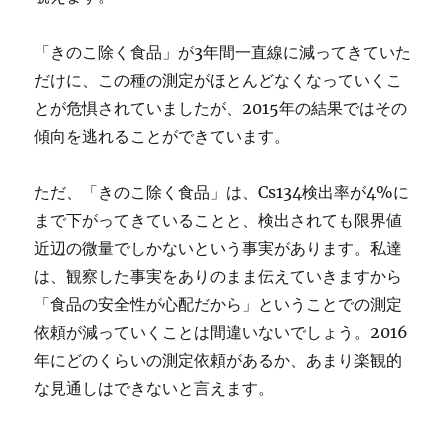
「きのこ除く食品」が3年間一直線に減ってきていた
だけに、この種の測定がほとんどなくなっていくこ
とが危惧されていましたが、2015年の結果ではその
傾向を逃れることができています。
ただ、「きのこ除く食品」は、Cs134検出率が4%に
まで下がってきていることと、検出されても限界値
近辺の微量でしかないという事実があります。私達
は、観察した事実をありのまま伝えていきますから
「食品の安全性が心配だから」ということでの測定
依頼が減っていくことは間違いないでしょう。2016
年にどのくらいの測定依頼があるか、あまり楽観的
な見通しはできないと言えます。