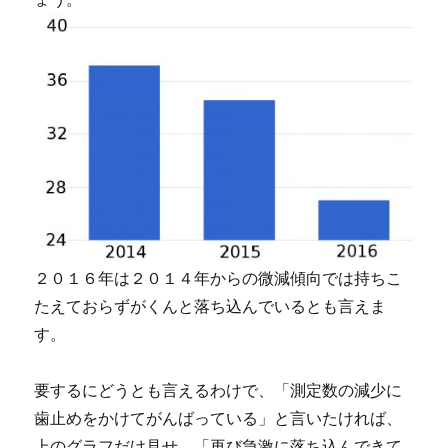
２０１６年は２０１４年からの微減傾向では持ちこ
たえておらずがくんと落ち込んでいるとも言えま
す。
要するにどうとも言えるわけで、「測定数の減少に
歯止めをかけてがんばっている」と言いたければ、
上のグラフだけ見せ、「再び急激に落ち込んできて