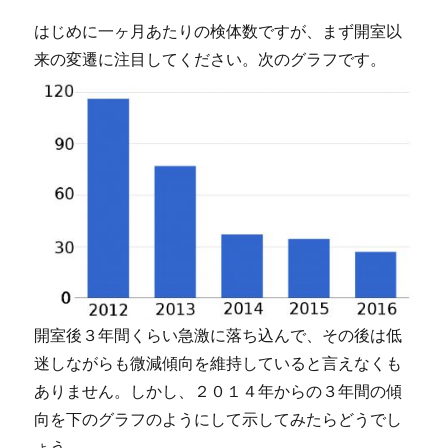
はじめに一ヶ月あたりの検体数ですが、まず開室以
来の変遷に注目してください。次のグラフです。
開室後３年間くらい急激に落ち込んで、その後は低
迷しながらも微減傾向を維持していると言えなくも
ありません。しかし、２０１４年からの３年間の傾
向を下のグラフのようにして示してみたらどうでし
ょう。