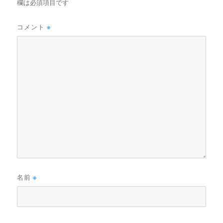
欄は必須項目です
コメント
※
名前
※