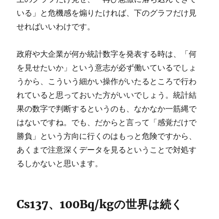
いる」と危機感を煽りたければ、下のグラフだけ見
せればいいわけです。
政府や大企業が何か統計数字を発表する時は、「何
を見せたいか」という意志が必ず働いているでしょ
うから、こういう細かい操作がいたるところで行わ
れていると思っておいた方がいいでしょう。統計結
果の数字で判断するというのも、なかなか一筋縄で
はないですね。でも、だからと言って「感覚だけで
勝負」という方向に行くのはもっと危険ですから、
あくまで注意深くデータを見るということで対処す
るしかないと思います。
Cs137、100Bq/kgの世界は続く