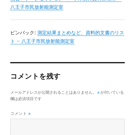
八王子市民放射能測定室
ピンバック:
測定結果まとめなど、資料的文書のリス
ト – 八王子市民放射能測定室
コメントを残す
メールアドレスが公開されることはありません。
※
が付いている
欄は必須項目です
コメント
※