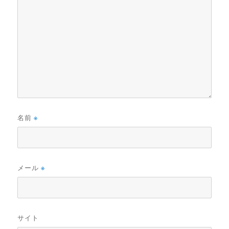
名前
※
メール
※
サイト