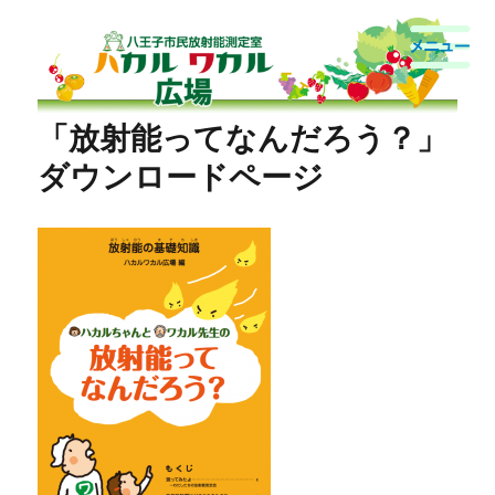
八王子市民放射能測定室
「放射能ってなんだろう？」
ダウンロードページ