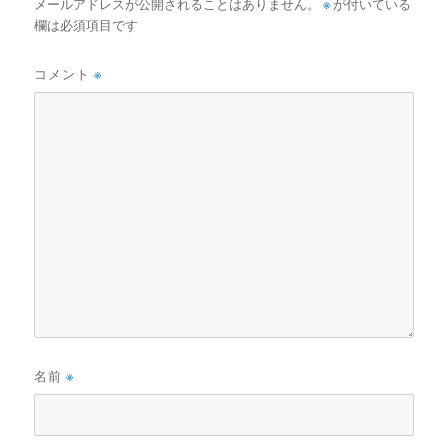
メールアドレスが公開されることはありません。
※
が付いている
欄は必須項目です
コメント
※
名前
※