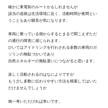
確かに東電前のルートかもしれませんが
該当の道路は生活環境に近く、活動時間が夜間とい
うこともあり騒音が気になります。
車両に乗っている側からするとまるで聞こえずただ
の通行の障害に感じられます。
ひいてはアイドリングを行わされる多数の車両のガ
ソリンの無駄づかいであり
自然エネルギーの無駄遣いにつながると思います。
楽しく活動されるのはなによりですが
もう少し多数に伝わりやすい方法を模索してはいた
だけませんでしょうか
御一考いただければ幸いです。