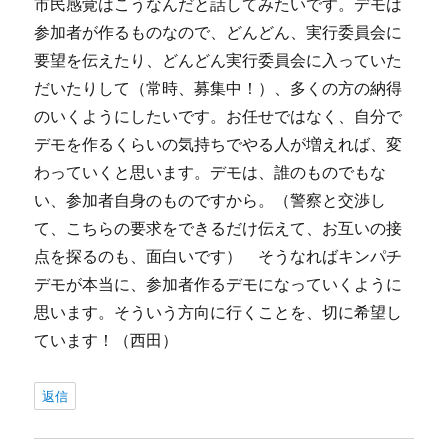
市民感覚はこうなんだと話してみたいです。デモは
参加者が作るものなので、どんどん、実行委員会に
要望を伝えたり、どんどん実行委員会に入っていた
だいたりして（常時、募集中！）、多くの方の納得
のいくようにしたいです。お任せではなく、自分で
デモを作るくらいの気持ちでやる人が増えれば、変
わっていくと思います。デモは、誰のものでもな
い、参加者自身のものですから。（警察と交渉し
て、こちらの要求をできるだけ伝えて、お互いの接
点を探るのも、面白いです） そうなればキンパチ
デモが本当に、参加者作るデモになっていくように
思います。そういう方向に行くことを、切に希望し
ています！（西田）
返信