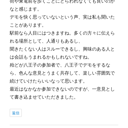
街や東電前を歩くことにとらわれなくても良いのか
なと感じます。
デモを快く思っていないという声、実は私も聞いた
ことがあります。
駅前なら人目にはつきますね。多くの方々に伝えら
れる場所として、人通りもあるし、
聞きたくない人はスルーできるし、興味のある人と
は会話もうまれるかもしれないですね。
殆どが八王子の参加者で、八王子でデモをするな
ら、色んな意見とうまく共存して、楽しい雰囲気で
続けていけたらいいなって思います。
最近はなかなか参加できないのですが、一意見とし
て書き込ませていただきました。
返信