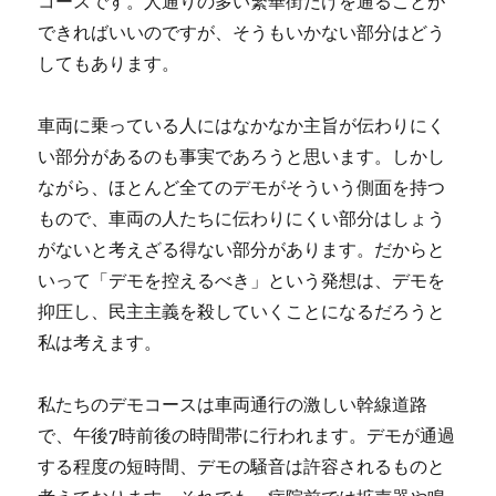
コースです。人通りの多い繁華街だけを通ることが
できればいいのですが、そうもいかない部分はどう
してもあります。
車両に乗っている人にはなかなか主旨が伝わりにく
い部分があるのも事実であろうと思います。しかし
ながら、ほとんど全てのデモがそういう側面を持つ
もので、車両の人たちに伝わりにくい部分はしょう
がないと考えざる得ない部分があります。だからと
いって「デモを控えるべき」という発想は、デモを
抑圧し、民主主義を殺していくことになるだろうと
私は考えます。
私たちのデモコースは車両通行の激しい幹線道路
で、午後7時前後の時間帯に行われます。デモが通過
する程度の短時間、デモの騒音は許容されるものと