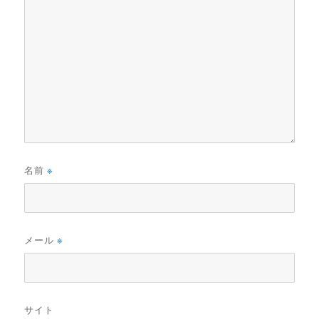
名前
※
メール
※
サイト