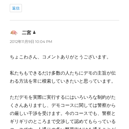
返信
二宮
よ
り:
2012年11月9日 10:04 PM
ちょこわさん、コメントありがとうございます。
私たちもできるだけ多数の人たちにデモの主旨が伝
わる方法を常に模索していきたいと思っています。
ただデモを実際に実行するにはいろいろな制約がた
くさんありますし、デモコースに関しては警察から
の厳しい干渉を受けます。今のコースでも、警察と
ギリギリのところまで交渉して認めてもらっている