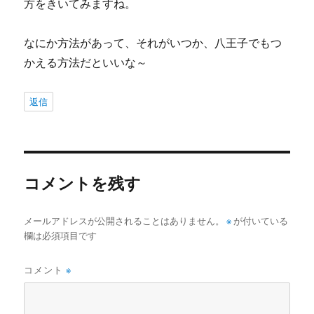
方をきいてみますね。
なにか方法があって、それがいつか、八王子でもつ
かえる方法だといいな～
返信
コメントを残す
メールアドレスが公開されることはありません。
※
が付いている
欄は必須項目です
コメント
※