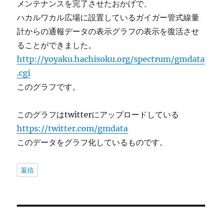
メンテナンスを完了させたおかげで、
ハカルワカル広場に設置しているガイガー管式線量
計からの通報データの表示グラフの表示を復活させ
ることができました。
http://yoyaku.hachisoku.org/spectrum/gmdata
.cgi
このグラフです。
このグラフはtwitterにアップロードしている
https://twitter.com/gmdata
このデータをグラフ化しているものです。
返信