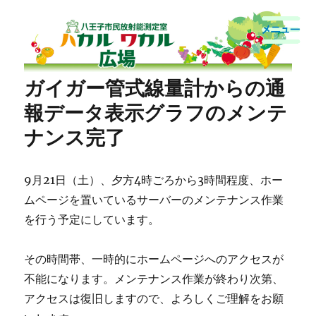
八王子市民放射能測定室
ガイガー管式線量計からの通
報データ表示グラフのメンテ
ナンス完了
9月21日（土）、夕方4時ごろから3時間程度、ホー
ムページを置いているサーバーのメンテナンス作業
を行う予定にしています。
その時間帯、一時的にホームページへのアクセスが
不能になります。メンテナンス作業が終わり次第、
アクセスは復旧しますので、よろしくご理解をお願