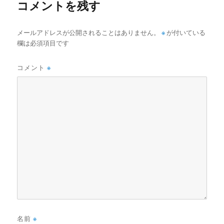
コメントを残す
メールアドレスが公開されることはありません。
※
が付いている
欄は必須項目です
コメント
※
名前
※