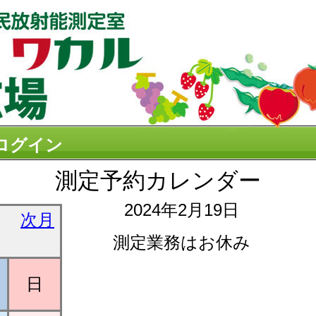
ログイン
測定予約カレンダー
2024年2月19日
次月
測定業務はお休み
日