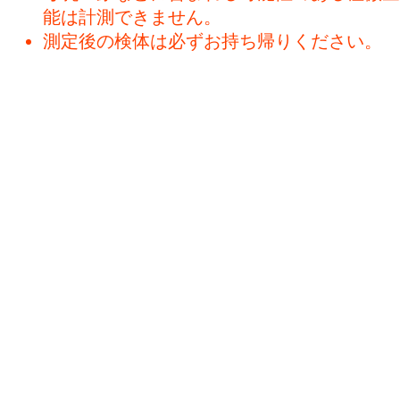
能は計測できません。
測定後の検体は必ずお持ち帰りください。