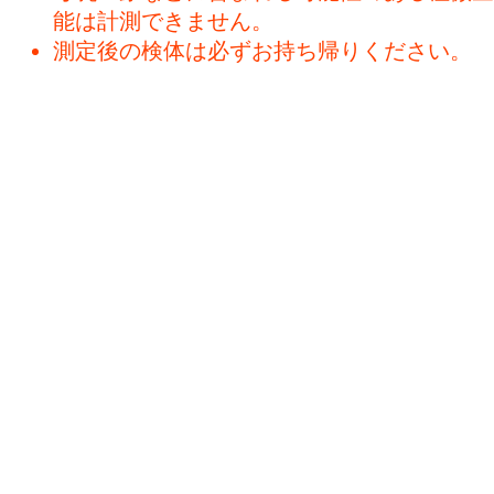
能は計測できません。
測定後の検体は必ずお持ち帰りください。