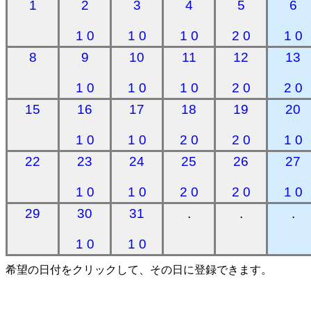
1
2
3
4
5
6
1 0
1 0
1 0
2 0
1 0
8
9
10
11
12
13
1 0
1 0
1 0
2 0
2 0
15
16
17
18
19
20
1 0
1 0
2 0
2 0
1 0
22
23
24
25
26
27
1 0
1 0
2 0
2 0
1 0
29
30
31
.
.
.
1 0
1 0
希望の日付をクリックして、その日に登録できます。