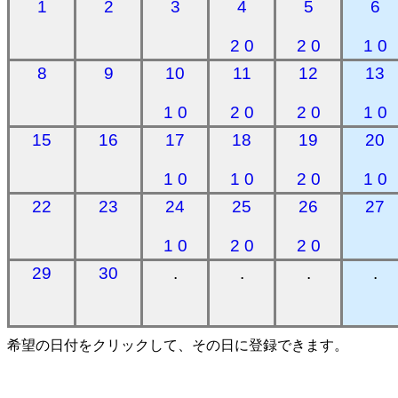
1
2
3
4
5
6
2 0
2 0
1 0
8
9
10
11
12
13
1 0
2 0
2 0
1 0
15
16
17
18
19
20
1 0
1 0
2 0
1 0
22
23
24
25
26
27
1 0
2 0
2 0
29
30
.
.
.
.
希望の日付をクリックして、その日に登録できます。