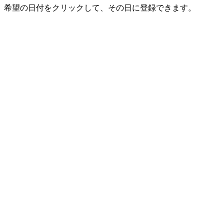
希望の日付をクリックして、その日に登録できます。