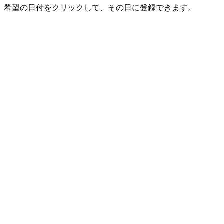
希望の日付をクリックして、その日に登録できます。