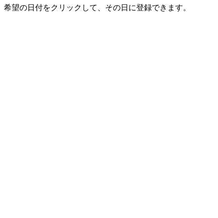
希望の日付をクリックして、その日に登録できます。