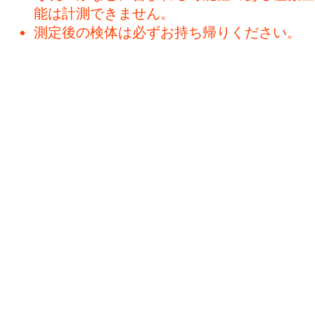
能は計測できません。
測定後の検体は必ずお持ち帰りください。