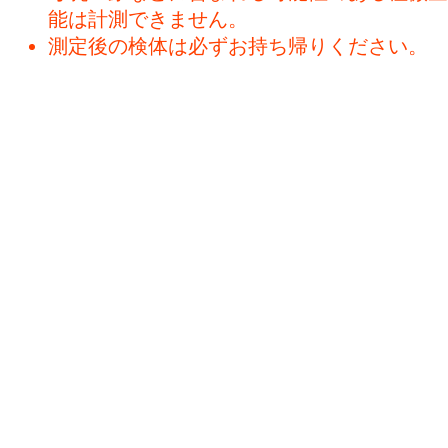
能は計測できません。
測定後の検体は必ずお持ち帰りください。