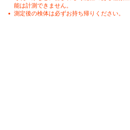
能は計測できません。
測定後の検体は必ずお持ち帰りください。